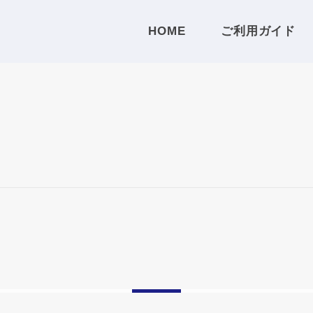
HOME
ご利用ガイド