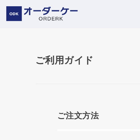
ご利用ガイド
ご注文方法