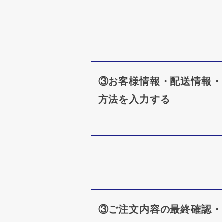
③お客様情報・配送情報・
方法を入力する
③ご注文内容の最終確認・