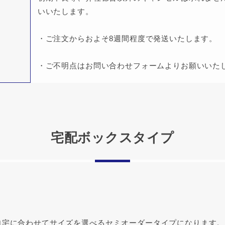
いいたします。
・ご注文からおよそ8週間程度で発送いたします。
・ご不明点はお問い合わせフォームよりお願いいた
宅配ボックスタイプ
自宅に合わせてサイズを選べるセミオーダータイプになります。