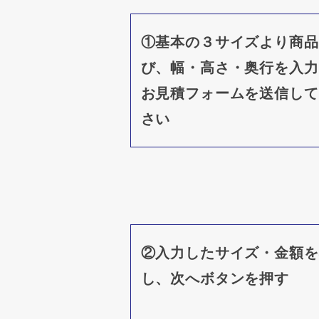
①基本の３サイズより商品
び、幅・高さ・奥行を入力
お見積フォームを送信して
さい
②入力したサイズ・金額を
し、次へボタンを押す