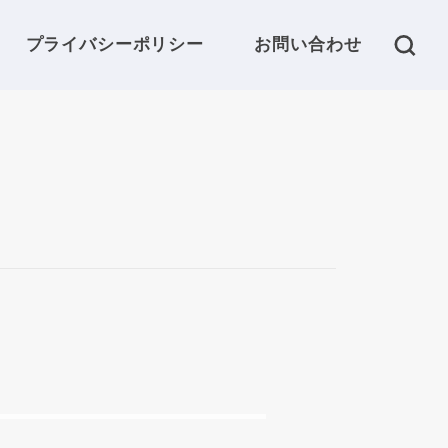
プライバシーポリシー
お問い合わせ