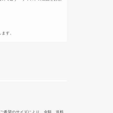
します。
ご希望のサイズにより、金額、送料