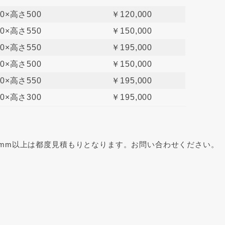
0×高さ500
￥120,000
0×高さ550
￥150,000
0×高さ550
￥195,000
0×高さ500
￥150,000
0×高さ550
￥195,000
0×高さ300
￥195,000
561mm以上は都度見積もりとなります。お問い合わせください。