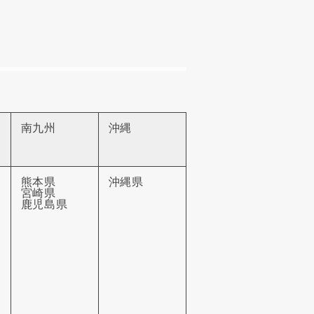
南九州
沖縄
熊本県
沖縄県
宮崎県
鹿児島県