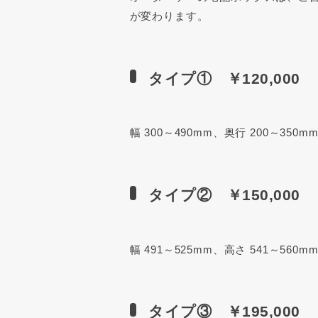
が変わります。
タイプ① ￥120,000
幅 300～490mm、奥行 200～350m
タイプ② ￥150,000
幅 491～525mm、高さ 541～56
タイプ③ ￥195,000