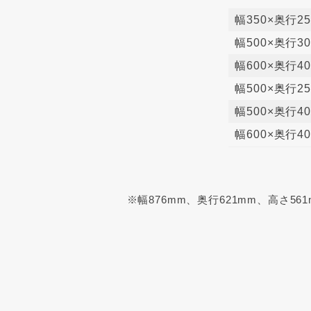
幅350×奥行25
幅500×奥行30
幅600×奥行40
幅500×奥行25
幅500×奥行40
幅600×奥行40
※幅876mm、奥行621mm、高さ